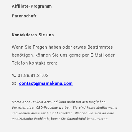
Affiliate-Programm
Patenschaft
Kontaktieren Sie uns
Wenn Sie Fragen haben oder etwas Bestimmtes
benötigen, können Sie uns gerne per E-Mail oder
Telefon kontaktieren:
📞 01.88.81.21.02
📧.
contact@mamakana.com
Mama Kana ist kein Arzt und kann nicht mit den möglichen
Vorteilen ihrer CBD-Produkte werben. Sie sind keine Medikamente
und können diese auch nicht ersetzen. Wenden Sie sich an eine
medizinische Fachkraft, bevor Sie Cannabidiol konsumieren.