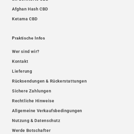
Afghan Hash CBD
Ketama CBD
Praktische Infos
Wer sind wir?
Kontakt
Lieferung
Rücksendungen & Rückerstattungen
Sichere Zahlungen
Rechtliche Hinweise
Allgemeine Verkaufsbedingungen
Nutzung & Datenschutz
Werde Botschafter