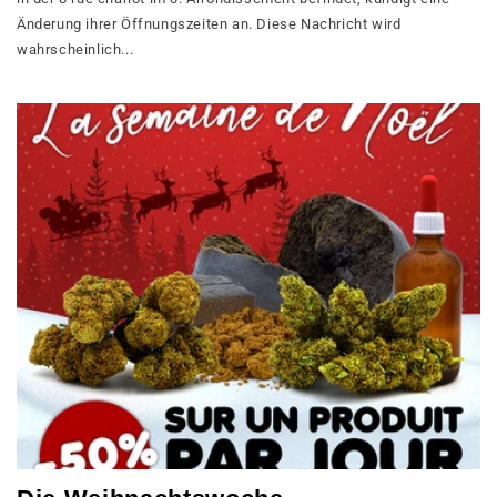
Änderung ihrer Öffnungszeiten an. Diese Nachricht wird
wahrscheinlich...