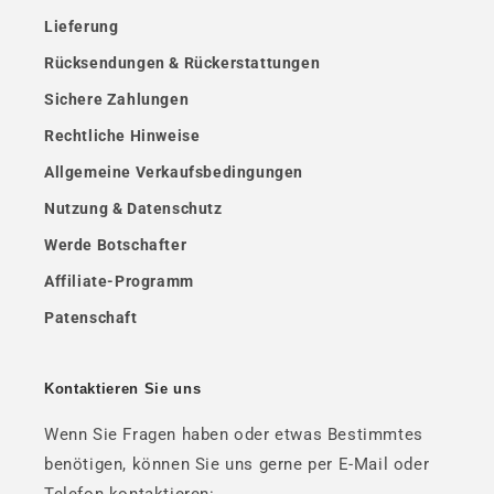
Lieferung
Rücksendungen & Rückerstattungen
Sichere Zahlungen
Rechtliche Hinweise
Allgemeine Verkaufsbedingungen
Nutzung & Datenschutz
Werde Botschafter
Affiliate-Programm
Patenschaft
Kontaktieren Sie uns
Wenn Sie Fragen haben oder etwas Bestimmtes
benötigen, können Sie uns gerne per E-Mail oder