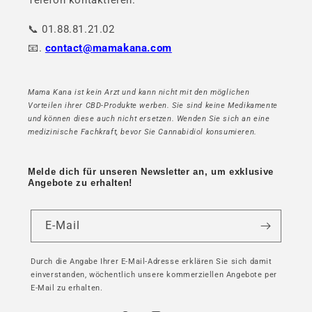
Telefon kontaktieren:
📞 01.88.81.21.02
📧.
contact@mamakana.com
Mama Kana ist kein Arzt und kann nicht mit den möglichen
Vorteilen ihrer CBD-Produkte werben. Sie sind keine Medikamente
und können diese auch nicht ersetzen. Wenden Sie sich an eine
medizinische Fachkraft, bevor Sie Cannabidiol konsumieren.
Melde dich für unseren Newsletter an, um exklusive
Angebote zu erhalten!
E-Mail
Durch die Angabe Ihrer E-Mail-Adresse erklären Sie sich damit
einverstanden, wöchentlich unsere kommerziellen Angebote per
E-Mail zu erhalten.