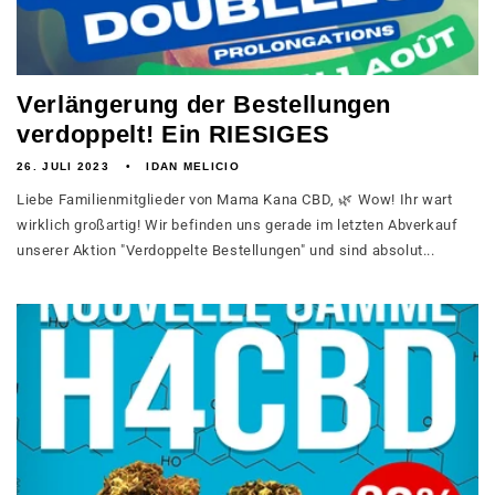
Verlängerung der Bestellungen
verdoppelt! Ein RIESIGES
26. JULI 2023
IDAN MELICIO
Liebe Familienmitglieder von Mama Kana CBD, 🌿 Wow! Ihr wart
wirklich großartig! Wir befinden uns gerade im letzten Abverkauf
unserer Aktion "Verdoppelte Bestellungen" und sind absolut...