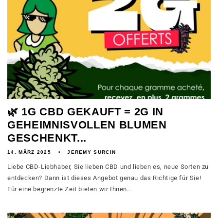
🌿 1G CBD GEKAUFT = 2G IN
GEHEIMNISVOLLEN BLUMEN
GESCHENKT...
14. MÄRZ 2025
JEREMY SURCIN
Liebe CBD-Liebhaber, Sie lieben CBD und lieben es, neue Sorten zu
entdecken? Dann ist dieses Angebot genau das Richtige für Sie!
Für eine begrenzte Zeit bieten wir Ihnen...