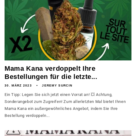
Mama Kana verdoppelt Ihre
Bestellungen für die letzte...
30. MÄRZ 2023
JEREMY SURCIN
Ein Tipp: Legen Sie sich jetzt einen Vorrat an! 💥 Achtung,
Sonderangebot zum Zugreifen! Zum allerletzten Mal bietet Ihnen
Mama Kana ein außergewöhnliches Angebot, indem Sie Ihre
Bestellung verdoppeln...