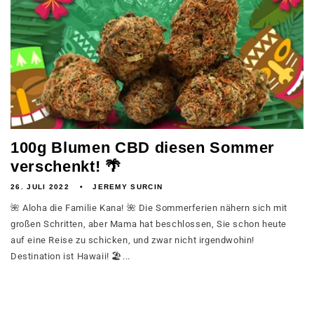
100g Blumen CBD diesen Sommer
verschenkt! 🌴
26. JULI 2022
JEREMY SURCIN
🌺 Aloha die Familie Kana! 🌺 Die Sommerferien nähern sich mit
großen Schritten, aber Mama hat beschlossen, Sie schon heute
auf eine Reise zu schicken, und zwar nicht irgendwohin!
Destination ist Hawaii! 🏖️...