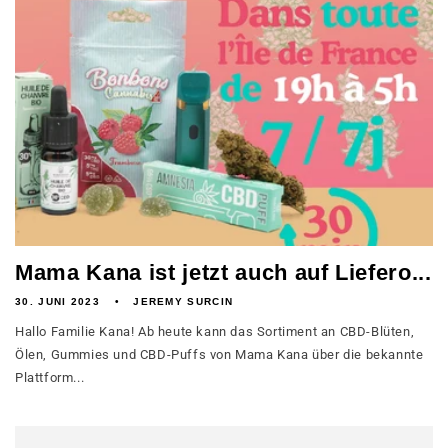
Mama Kana ist jetzt auch auf Liefero...
30. JUNI 2023
JEREMY SURCIN
Hallo Familie Kana! Ab heute kann das Sortiment an CBD-Blüten,
Ölen, Gummies und CBD-Puffs von Mama Kana über die bekannte
Plattform...