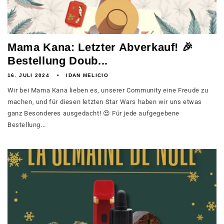
Mama Kana: Letzter Abverkauf! 🎉
Bestellung Doub...
16. JULI 2024
IDAN MELICIO
Wir bei Mama Kana lieben es, unserer Community eine Freude zu
machen, und für diesen letzten Star Wars haben wir uns etwas
ganz Besonderes ausgedacht! 😍 Für jede aufgegebene
Bestellung...