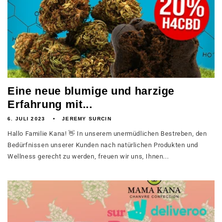
Eine neue blumige und harzige
Erfahrung mit...
6. JULI 2023
JEREMY SURCIN
Hallo Familie Kana! 👋 In unserem unermüdlichen Bestreben, den
Bedürfnissen unserer Kunden nach natürlichen Produkten und
Wellness gerecht zu werden, freuen wir uns, Ihnen...