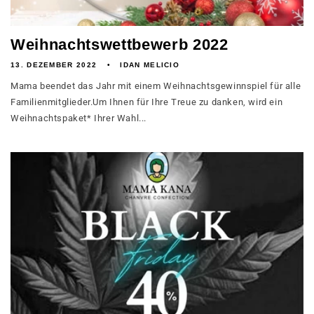
Weihnachtswettbewerb 2022
13. DEZEMBER 2022
IDAN MELICIO
Mama beendet das Jahr mit einem Weihnachtsgewinnspiel für alle
Familienmitglieder.Um Ihnen für Ihre Treue zu danken, wird ein
Weihnachtspaket* Ihrer Wahl...