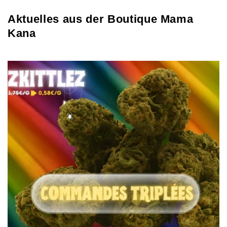
Aktuelles aus der Boutique Mama
Kana