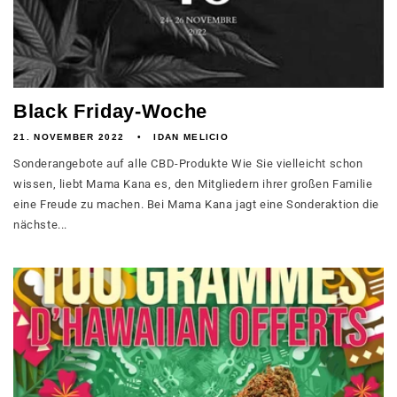
Black Friday-Woche
21. NOVEMBER 2022
IDAN MELICIO
Sonderangebote auf alle CBD-Produkte Wie Sie vielleicht schon
wissen, liebt Mama Kana es, den Mitgliedern ihrer großen Familie
eine Freude zu machen. Bei Mama Kana jagt eine Sonderaktion die
nächste...