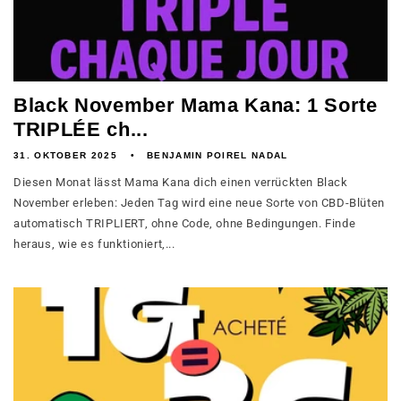
Black November Mama Kana: 1 Sorte
TRIPLÉE ch...
31. OKTOBER 2025
BENJAMIN POIREL NADAL
Diesen Monat lässt Mama Kana dich einen verrückten Black
November erleben: Jeden Tag wird eine neue Sorte von CBD-Blüten
automatisch TRIPLIERT, ohne Code, ohne Bedingungen. Finde
heraus, wie es funktioniert,...