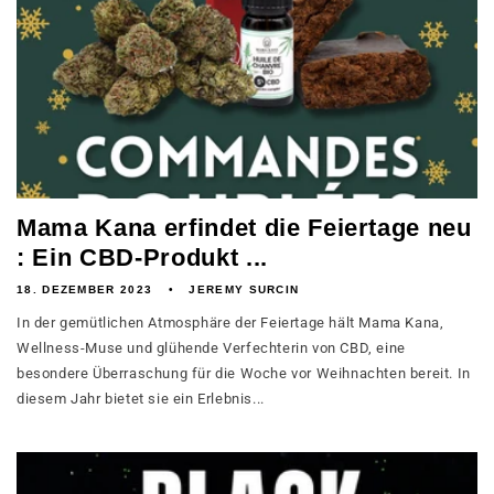
Mama Kana erfindet die Feiertage neu
: Ein CBD-Produkt ...
18. DEZEMBER 2023
JEREMY SURCIN
In der gemütlichen Atmosphäre der Feiertage hält Mama Kana,
Wellness-Muse und glühende Verfechterin von CBD, eine
besondere Überraschung für die Woche vor Weihnachten bereit. In
diesem Jahr bietet sie ein Erlebnis...