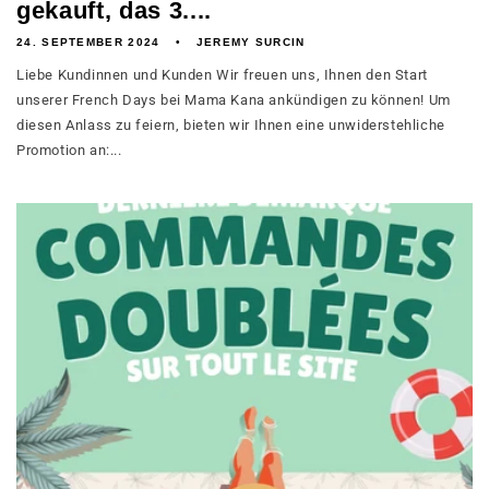
gekauft, das 3....
24. SEPTEMBER 2024
JEREMY SURCIN
Liebe Kundinnen und Kunden Wir freuen uns, Ihnen den Start
unserer French Days bei Mama Kana ankündigen zu können! Um
diesen Anlass zu feiern, bieten wir Ihnen eine unwiderstehliche
Promotion an:...