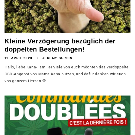
Kleine Verzögerung bezüglich der
doppelten Bestellungen!
11. APRIL 2023
JEREMY SURCIN
Hallo, liebe Kana-Familie! Viele von euch möchten das verdoppelte
CBD-Angebot von Mama Kana nutzen, und dafür danken wir euch
von ganzem Herzen 💚...