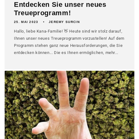
Entdecken Sie unser neues
Treueprogramm!
25. MAI 2023
JEREMY SURCIN
Hallo, liebe Kana-Familie! 👋 Heute sind wir stolz darauf,
Ihnen unser neues Treueprogramm vorzustellen! Auf dem
Programm stehen ganz neue Herausforderungen, die Sie
entdecken können... Die es Ihnen ermöglichen, mehr...