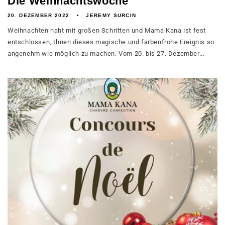
Die Weihnachtswoche
20. DEZEMBER 2022
JEREMY SURCIN
Weihnachten naht mit großen Schritten und Mama Kana ist fest
entschlossen, Ihnen dieses magische und farbenfrohe Ereignis so
angenehm wie möglich zu machen. Vom 20. bis 27. Dezember...