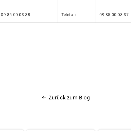
09 85 00 03 38
Telefon
09 85 00 03 37
Zurück zum Blog