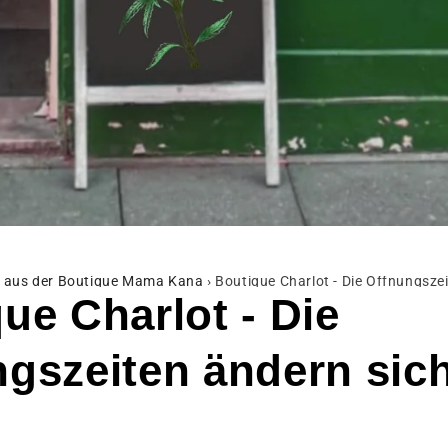
s aus der Boutique Mama Kana
›
Boutique Charlot - Die Öffnungszei
ue Charlot - Die
gszeiten ändern sic