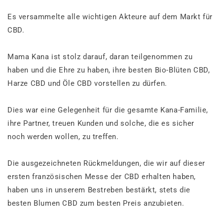
Es versammelte alle wichtigen Akteure auf dem Markt für
CBD.
Mama Kana ist stolz darauf, daran teilgenommen zu
haben und die Ehre zu haben, ihre besten Bio-Blüten CBD,
Harze CBD und Öle CBD vorstellen zu dürfen.
Dies war eine Gelegenheit für die gesamte Kana-Familie,
ihre Partner, treuen Kunden und solche, die es sicher
noch werden wollen, zu treffen.
Die ausgezeichneten Rückmeldungen, die wir auf dieser
ersten französischen Messe der CBD erhalten haben,
haben uns in unserem Bestreben bestärkt, stets die
besten Blumen CBD zum besten Preis anzubieten.