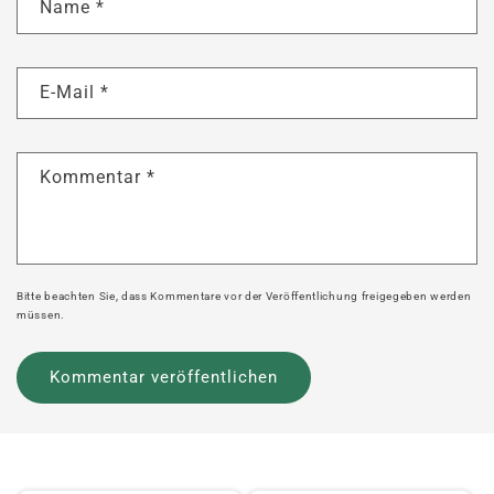
Name
*
E-Mail
*
Kommentar
*
Bitte beachten Sie, dass Kommentare vor der Veröffentlichung freigegeben werden
müssen.