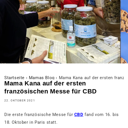
Startseite
›
Mamas Blog
›
Mama Kana auf der ersten franz
Mama Kana auf der ersten
französischen Messe für CBD
22. OKTOBER 2021
Die erste französische Messe für
CBD
fand vom 16. bis
18. Oktober in Paris statt.