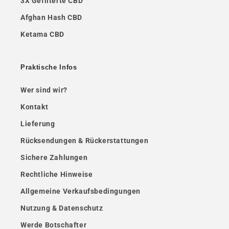
3X Gefilterte CBD
Afghan Hash CBD
Ketama CBD
Praktische Infos
Wer sind wir?
Kontakt
Lieferung
Rücksendungen & Rückerstattungen
Sichere Zahlungen
Rechtliche Hinweise
Allgemeine Verkaufsbedingungen
Nutzung & Datenschutz
Werde Botschafter