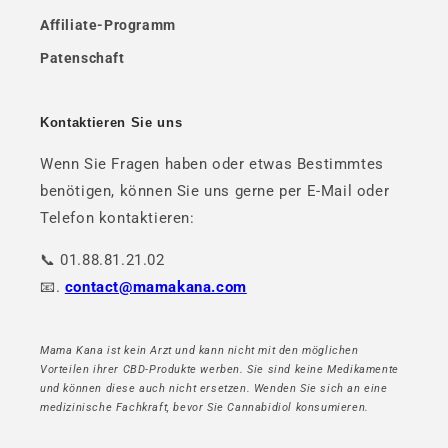
Affiliate-Programm
Patenschaft
Kontaktieren Sie uns
Wenn Sie Fragen haben oder etwas Bestimmtes
benötigen, können Sie uns gerne per E-Mail oder
Telefon kontaktieren:
📞 01.88.81.21.02
📧.
contact@mamakana.com
Mama Kana ist kein Arzt und kann nicht mit den möglichen
Vorteilen ihrer CBD-Produkte werben. Sie sind keine Medikamente
und können diese auch nicht ersetzen. Wenden Sie sich an eine
medizinische Fachkraft, bevor Sie Cannabidiol konsumieren.