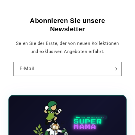
Abonnieren Sie unsere
Newsletter
Seien Sie der Erste, der von neuen Kollektionen
und exklusiven Angeboten erfährt.
E-Mail
NEUES VIDEOSPIEL
SUPER
MAMA