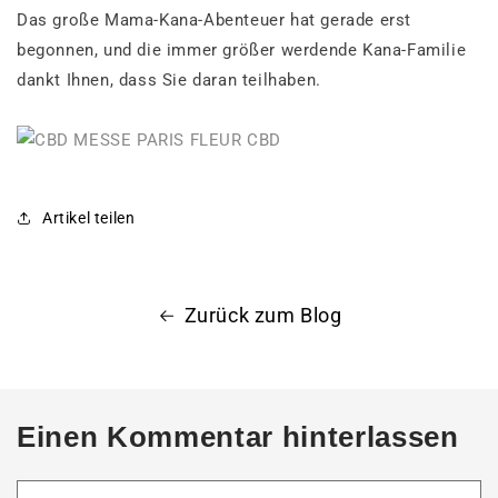
Das große Mama-Kana-Abenteuer hat gerade erst
begonnen, und die immer größer werdende Kana-Familie
dankt Ihnen, dass Sie daran teilhaben.
Artikel teilen
Zurück zum Blog
Einen Kommentar hinterlassen