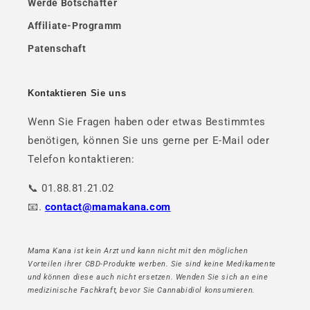
Werde Botschafter
Affiliate-Programm
Patenschaft
Kontaktieren Sie uns
Wenn Sie Fragen haben oder etwas Bestimmtes
benötigen, können Sie uns gerne per E-Mail oder
Telefon kontaktieren:
📞 01.88.81.21.02
📧.
contact@mamakana.com
Mama Kana ist kein Arzt und kann nicht mit den möglichen
Vorteilen ihrer CBD-Produkte werben. Sie sind keine Medikamente
und können diese auch nicht ersetzen. Wenden Sie sich an eine
medizinische Fachkraft, bevor Sie Cannabidiol konsumieren.