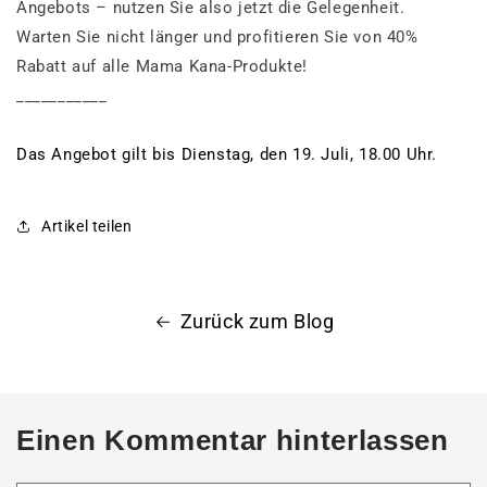
Angebots – nutzen Sie also jetzt die Gelegenheit.
Warten Sie nicht länger und profitieren Sie von 40%
Rabatt auf alle Mama Kana-Produkte!
___________
Das Angebot gilt bis Dienstag, den 19. Juli, 18.00 Uhr.
Artikel teilen
Zurück zum Blog
Einen Kommentar hinterlassen