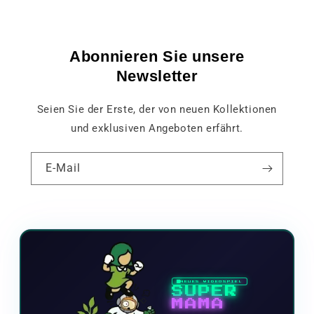
Abonnieren Sie unsere
Newsletter
Seien Sie der Erste, der von neuen Kollektionen
und exklusiven Angeboten erfährt.
E-Mail
NEUES VIDEOSPIEL
SUPER
MAMA