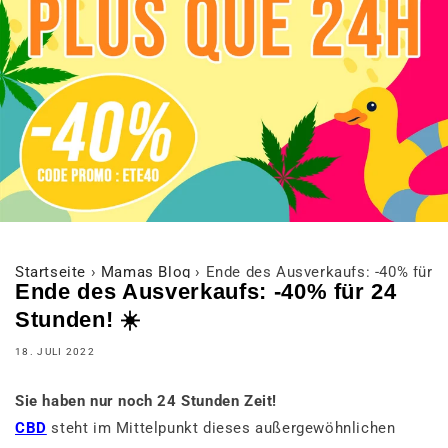
Startseite
›
Mamas Blog
›
Ende des Ausverkaufs: -40% für 2
Ende des Ausverkaufs: -40% für 24
Stunden! ☀️
18. JULI 2022
Sie haben nur noch 24 Stunden Zeit!
CBD
steht im Mittelpunkt dieses außergewöhnlichen