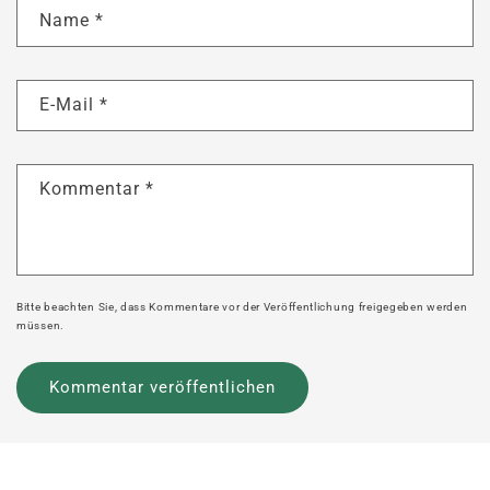
Name
*
E-Mail
*
Kommentar
*
Bitte beachten Sie, dass Kommentare vor der Veröffentlichung freigegeben werden
müssen.