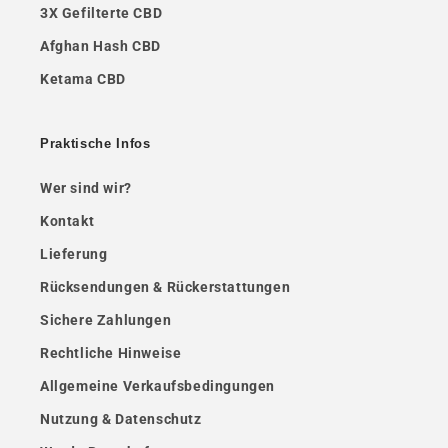
3X Gefilterte CBD
Afghan Hash CBD
Ketama CBD
Praktische Infos
Wer sind wir?
Kontakt
Lieferung
Rücksendungen & Rückerstattungen
Sichere Zahlungen
Rechtliche Hinweise
Allgemeine Verkaufsbedingungen
Nutzung & Datenschutz