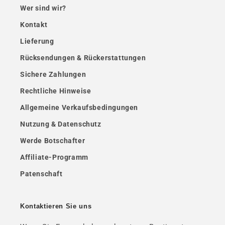
Wer sind wir?
Kontakt
Lieferung
Rücksendungen & Rückerstattungen
Sichere Zahlungen
Rechtliche Hinweise
Allgemeine Verkaufsbedingungen
Nutzung & Datenschutz
Werde Botschafter
Affiliate-Programm
Patenschaft
Kontaktieren Sie uns