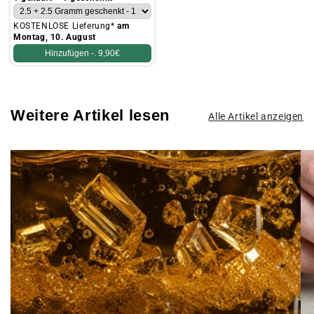
KOSTENLOSE Lieferung*
am
Montag, 10. August
Hinzufügen -.
9,90€
Weitere Artikel lesen
Alle Artikel anzeigen