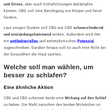
und Stress
, aber auch Schlafstörungen bekämpfen
können. CBG soll eine Beruhigung von Körper und Geist
fördern.
Laut einigen Studien soll CBG wie CBD
schmerzlindernd
und entzündungshemmend
wirken. Außerdem wird ihm
ein
antibakterielles
und antimykotisches
Potenzial
zugeschrieben. Darüber hinaus soll es auch eine Rolle bei
der Gesundheit der Haut spielen,
Welche soll man wählen, um
besser zu schlafen?
Eine ähnliche Aktion
CBG und CBG scheinen beide eine
Wirkung auf den Schlaf
zu haben. Die Wahl zwischen den beiden Molekülen ist