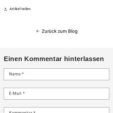
Artikel teilen
Zurück zum Blog
Einen Kommentar hinterlassen
Name
*
E-Mail
*
Kommentar
*