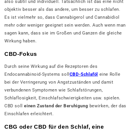
also subtil und individuell. Tatsächlich ist das eine nicht
objektiv besser als das andere, um besser zu schlafen.
Es ist vielmehr so, dass Cannabigerol und Cannabidiol
mehr oder weniger geeignet sein werden. Auch wenn man
sagen kann, dass sie im Großen und Ganzen die gleiche
Wirkung haben.
CBD-Fokus
Durch seine Wirkung auf die Rezeptoren des
Endocannabinoid-Systems soll
CBD-Schlaföl
eine Rolle
bei der Verringerung von Angstzuständen und damit
verbundenen Symptomen wie Schlafstörungen,
Schlaflosigkeit, Einschlafschwierigkeiten usw. spielen.
CBD soll
einen Zustand der Beruhigung
bewirken, der das
Einschlafen erleichtert.
CBG oder CBD für den Schlaf, eine