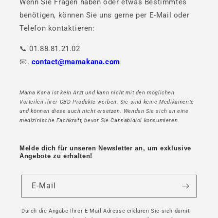
Wenn Sie Fragen haben oder etwas Bestimmtes
benötigen, können Sie uns gerne per E-Mail oder
Telefon kontaktieren:
📞 01.88.81.21.02
📧.
contact@mamakana.com
Mama Kana ist kein Arzt und kann nicht mit den möglichen
Vorteilen ihrer CBD-Produkte werben. Sie sind keine Medikamente
und können diese auch nicht ersetzen. Wenden Sie sich an eine
medizinische Fachkraft, bevor Sie Cannabidiol konsumieren.
Melde dich für unseren Newsletter an, um exklusive
Angebote zu erhalten!
E-Mail
Durch die Angabe Ihrer E-Mail-Adresse erklären Sie sich damit