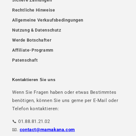
Sichere Zahlungen
Rechtliche Hinweise
Allgemeine Verkaufsbedingungen
Nutzung & Datenschutz
Werde Botschafter
Affiliate-Programm
Patenschaft
Kontaktieren Sie uns
Wenn Sie Fragen haben oder etwas Bestimmtes
benötigen, können Sie uns gerne per E-Mail oder
Telefon kontaktieren:
📞 01.88.81.21.02
📧.
contact@mamakana.com