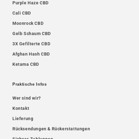
Purple Haze CBD
Cali CBD
Moonrock CBD
Gelb Schaum CBD
3X Gefilterte CBD
Afghan Hash CBD
Ketama CBD
Praktische Infos
Wer sind wir?
Kontakt
Lieferung
Rücksendungen & Rückerstattungen