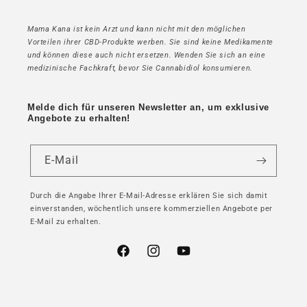
Mama Kana ist kein Arzt und kann nicht mit den möglichen
Vorteilen ihrer CBD-Produkte werben. Sie sind keine Medikamente
und können diese auch nicht ersetzen. Wenden Sie sich an eine
medizinische Fachkraft, bevor Sie Cannabidiol konsumieren.
Melde dich für unseren Newsletter an, um exklusive
Angebote zu erhalten!
E-Mail
Durch die Angabe Ihrer E-Mail-Adresse erklären Sie sich damit
einverstanden, wöchentlich unsere kommerziellen Angebote per
E-Mail zu erhalten.
Facebook
Instagram
YouTube