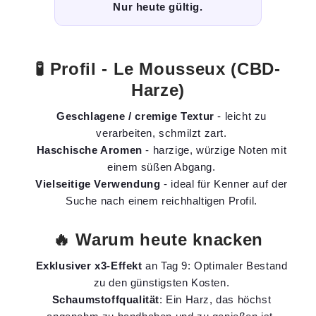
Nur heute gültig.
🧪 Profil - Le Mousseux (CBD-
Harze)
Geschlagene / cremige Textur
- leicht zu
verarbeiten, schmilzt zart.
Haschische Aromen
- harzige, würzige Noten mit
einem süßen Abgang.
Vielseitige Verwendung
- ideal für Kenner auf der
Suche nach einem reichhaltigen Profil.
🔥 Warum heute knacken
Exklusiver x3-Effekt
an Tag 9: Optimaler Bestand
zu den günstigsten Kosten.
Schaumstoffqualität
: Ein Harz, das höchst