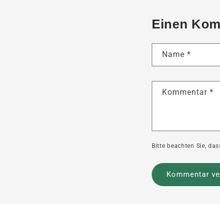
Einen Kom
Name
*
Kommentar
*
Bitte beachten Sie, d