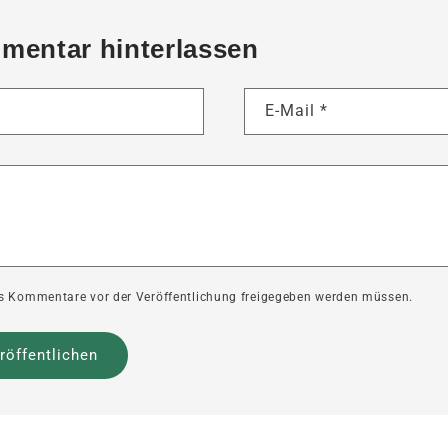
mentar hinterlassen
E-Mail
*
ass Kommentare vor der Veröffentlichung freigegeben werden müssen.