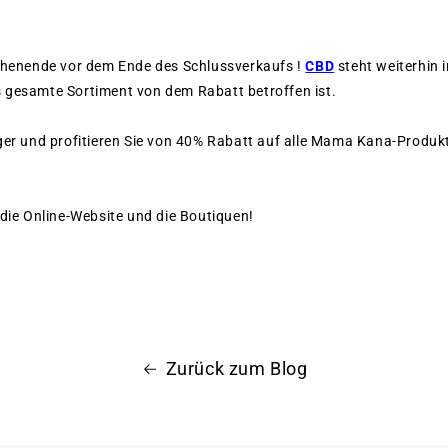
ochenende vor dem Ende des Schlussverkaufs
!
CBD
steht weiterhin 
 gesamte Sortiment von dem Rabatt betroffen ist.
ger und profitieren Sie von 40% Rabatt auf alle Mama Kana-Produk
 die Online-Website und die Boutiquen!
Zurück zum Blog