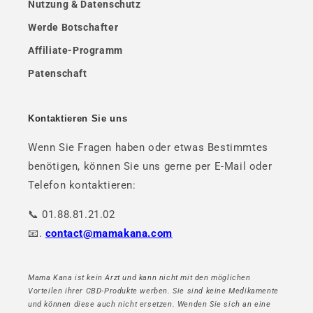
Nutzung & Datenschutz
Werde Botschafter
Affiliate-Programm
Patenschaft
Kontaktieren Sie uns
Wenn Sie Fragen haben oder etwas Bestimmtes
benötigen, können Sie uns gerne per E-Mail oder
Telefon kontaktieren:
📞 01.88.81.21.02
📧.
contact@mamakana.com
Mama Kana ist kein Arzt und kann nicht mit den möglichen
Vorteilen ihrer CBD-Produkte werben. Sie sind keine Medikamente
und können diese auch nicht ersetzen. Wenden Sie sich an eine