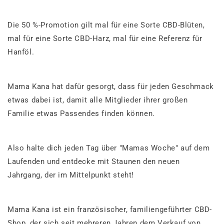
Die 50 %-Promotion gilt mal für eine Sorte CBD-Blüten,
mal für eine Sorte CBD-Harz, mal für eine Referenz für
Hanföl.
Mama Kana hat dafür gesorgt, dass für jeden Geschmack
etwas dabei ist, damit alle Mitglieder ihrer großen
Familie etwas Passendes finden können.
Also halte dich jeden Tag über "Mamas Woche" auf dem
Laufenden und entdecke mit Staunen den neuen
Jahrgang, der im Mittelpunkt steht!
Mama Kana ist ein französischer, familiengeführter CBD-
Shop, der sich seit mehreren Jahren dem Verkauf von