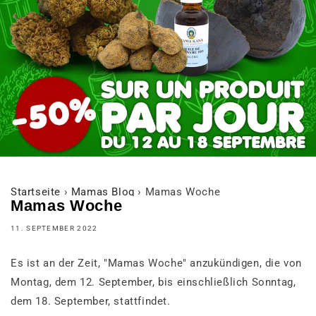
Startseite
›
Mamas Blog
›
Mamas Woche
Mamas Woche
11. SEPTEMBER 2022
Es ist an der Zeit, "Mamas Woche" anzukündigen, die von
Montag, dem 12. September, bis einschließlich Sonntag,
dem 18. September, stattfindet.