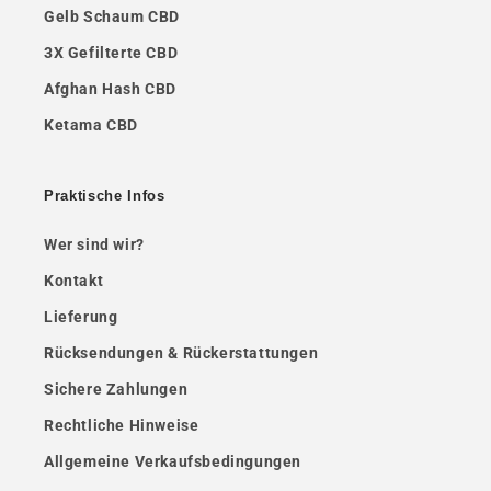
Gelb Schaum CBD
3X Gefilterte CBD
Afghan Hash CBD
Ketama CBD
Praktische Infos
Wer sind wir?
Kontakt
Lieferung
Rücksendungen & Rückerstattungen
Sichere Zahlungen
Rechtliche Hinweise
Allgemeine Verkaufsbedingungen