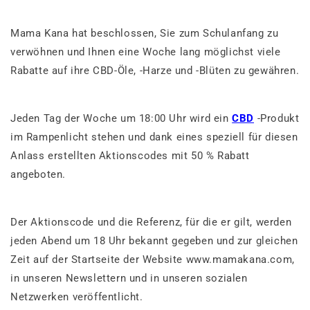
Mama Kana hat beschlossen, Sie zum Schulanfang zu
verwöhnen und Ihnen eine Woche lang möglichst viele
Rabatte auf ihre CBD-Öle, -Harze und -Blüten zu gewähren.
Jeden Tag der Woche um 18:00 Uhr wird ein
CBD
-Produkt
im Rampenlicht stehen und dank eines speziell für diesen
Anlass erstellten Aktionscodes mit 50 % Rabatt
angeboten.
Der Aktionscode und die Referenz, für die er gilt, werden
jeden Abend um 18 Uhr bekannt gegeben und zur gleichen
Zeit auf der Startseite der Website www.mamakana.com,
in unseren Newslettern und in unseren sozialen
Netzwerken veröffentlicht.