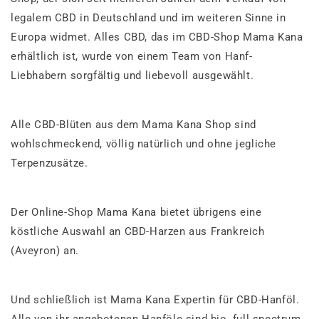
legalem CBD in Deutschland und im weiteren Sinne in
Europa widmet. Alles CBD, das im CBD-Shop Mama Kana
erhältlich ist, wurde von einem Team von Hanf-
Liebhabern sorgfältig und liebevoll ausgewählt.
Alle CBD-Blüten aus dem Mama Kana Shop sind
wohlschmeckend, völlig natürlich und ohne jegliche
Terpenzusätze.
Der Online-Shop Mama Kana bietet übrigens eine
köstliche Auswahl an CBD-Harzen aus Frankreich
(Aveyron) an.
Und schließlich ist Mama Kana Expertin für CBD-Hanföl.