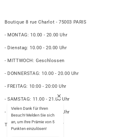
Boutique 8 rue Charlot - 75003 PARIS
- MONTAG: 10.00 - 20.00 Uhr
- Dienstag: 10.00 - 20.00 Uhr
- MITTWOCH: Geschlossen
- DONNERSTAG: 10.00 - 20.00 Uhr
- FREITAG: 10:00 - 20:00 Uhr
- SAMSTAG: 11.00 - 21.00 Uhr
Vielen Dank für Ihren
- SONNTAG: 11:30 - 20:30 Uhr
Besuch! Melden Sie sich
an, um Ihre Prämie von 5
Telefon-Nr.: 09 85 00 03 37
Punkten einzulösen!