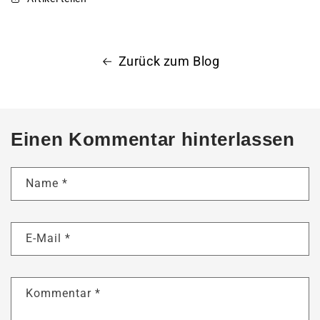
Zurück zum Blog
Einen Kommentar hinterlassen
Name
*
E-Mail
*
Kommentar
*