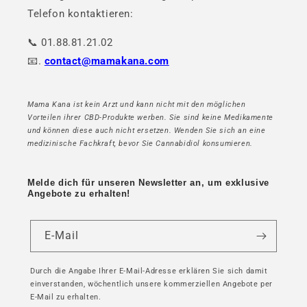
Telefon kontaktieren:
📞 01.88.81.21.02
📧.
contact@mamakana.com
Mama Kana ist kein Arzt und kann nicht mit den möglichen
Vorteilen ihrer CBD-Produkte werben. Sie sind keine Medikamente
und können diese auch nicht ersetzen. Wenden Sie sich an eine
medizinische Fachkraft, bevor Sie Cannabidiol konsumieren.
Melde dich für unseren Newsletter an, um exklusive
Angebote zu erhalten!
E-Mail
Durch die Angabe Ihrer E-Mail-Adresse erklären Sie sich damit
einverstanden, wöchentlich unsere kommerziellen Angebote per
E-Mail zu erhalten.