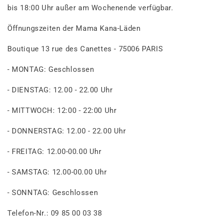
bis 18:00 Uhr außer am Wochenende verfügbar.
Öffnungszeiten der Mama Kana-Läden
Boutique 13 rue des Canettes - 75006 PARIS
- MONTAG: Geschlossen
- DIENSTAG: 12.00 - 22.00 Uhr
- MITTWOCH: 12:00 - 22:00 Uhr
- DONNERSTAG: 12.00 - 22.00 Uhr
- FREITAG: 12.00-00.00 Uhr
- SAMSTAG: 12.00-00.00 Uhr
- SONNTAG: Geschlossen
Telefon-Nr.: 09 85 00 03 38