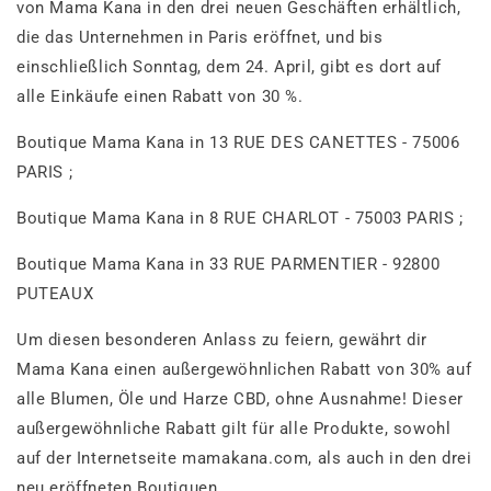
von Mama Kana in den drei neuen Geschäften erhältlich,
die das Unternehmen in Paris eröffnet, und bis
einschließlich Sonntag, dem 24. April, gibt es dort auf
alle Einkäufe einen Rabatt von 30 %.
Boutique Mama Kana in 13 RUE DES CANETTES - 75006
PARIS ;
Boutique Mama Kana in 8 RUE CHARLOT - 75003 PARIS ;
Boutique Mama Kana in 33 RUE PARMENTIER - 92800
PUTEAUX
Um diesen besonderen Anlass zu feiern, gewährt dir
Mama Kana einen außergewöhnlichen Rabatt von 30% auf
alle Blumen, Öle und Harze CBD, ohne Ausnahme! Dieser
außergewöhnliche Rabatt gilt für alle Produkte, sowohl
auf der Internetseite mamakana.com, als auch in den drei
neu eröffneten Boutiquen.