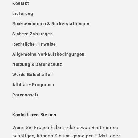
Kontakt
Lieferung
Rücksendungen & Rückerstattungen
Sichere Zahlungen
Rechtliche Hinweise
Allgemeine Verkaufsbedingungen
Nutzung & Datenschutz
Werde Botschafter
Affiliate-Programm
Patenschaft
Kontaktieren Sie uns
Wenn Sie Fragen haben oder etwas Bestimmtes
benötigen, können Sie uns gerne per E-Mail oder