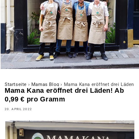
Startseite
›
Mamas Blog
›
Mama Kana eröffnet drei Läden! 
Mama Kana eröffnet drei Läden! Ab
0,99 € pro Gramm
20. APRIL 2022