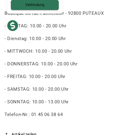
Verbindung
Boutique 33 rue Parmentier - 92800 PUTEAUX
- MONTAG: 10.00 - 20.00 Uhr
- Dienstag: 10.00 - 20.00 Uhr
- MITTWOCH: 10.00 - 20.00 Uhr
- DONNERSTAG: 10.00 - 20.00 Uhr
- FREITAG: 10.00 - 20.00 Uhr
- SAMSTAG: 10.00 - 20.00 Uhr
- SONNTAG: 10.00 - 13.00 Uhr
Telefon-Nr.: 01 45 06 38 64
Artikel teilen