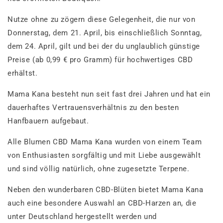
Nutze ohne zu zögern diese Gelegenheit, die nur von
Donnerstag, dem 21. April, bis einschließlich Sonntag,
dem 24. April, gilt und bei der du unglaublich günstige
Preise (ab 0,99 € pro Gramm) für hochwertiges CBD
erhältst.
Mama Kana besteht nun seit fast drei Jahren und hat ein
dauerhaftes Vertrauensverhältnis zu den besten
Hanfbauern aufgebaut.
Alle Blumen CBD Mama Kana wurden von einem Team
von Enthusiasten sorgfältig und mit Liebe ausgewählt
und sind völlig natürlich, ohne zugesetzte Terpene.
Neben den wunderbaren CBD-Blüten bietet Mama Kana
auch eine besondere Auswahl an CBD-Harzen an, die
unter Deutschland hergestellt werden und