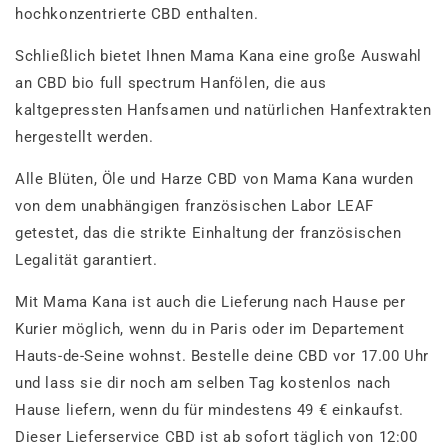
hochkonzentrierte CBD enthalten.
Schließlich bietet Ihnen Mama Kana eine große Auswahl
an CBD bio full spectrum Hanfölen, die aus
kaltgepressten Hanfsamen und natürlichen Hanfextrakten
hergestellt werden.
Alle Blüten, Öle und Harze CBD von Mama Kana wurden
von dem unabhängigen französischen Labor LEAF
getestet, das die strikte Einhaltung der französischen
Legalität garantiert.
Mit Mama Kana ist auch die Lieferung nach Hause per
Kurier möglich, wenn du in Paris oder im Departement
Hauts-de-Seine wohnst. Bestelle deine CBD vor 17.00 Uhr
und lass sie dir noch am selben Tag kostenlos nach
Hause liefern, wenn du für mindestens 49 € einkaufst.
Dieser Lieferservice CBD ist ab sofort täglich von 12:00