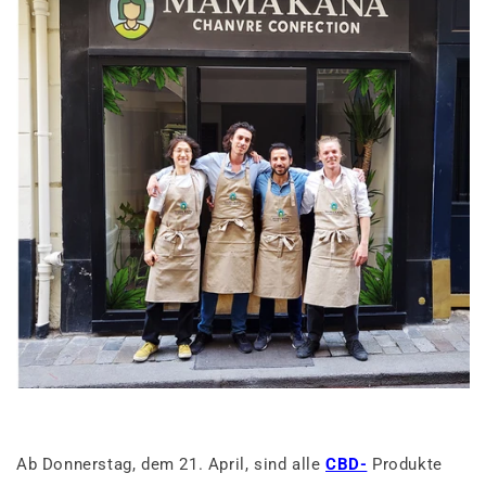
Ab Donnerstag, dem 21. April, sind alle
CBD-
Produkte