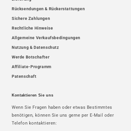
Rücksendungen & Rückerstattungen
Sichere Zahlungen
Rechtliche Hinweise
Allgemeine Verkaufsbedingungen
Nutzung & Datenschutz
Werde Botschafter
Affiliate-Programm
Patenschaft
Kontaktieren Sie uns
Wenn Sie Fragen haben oder etwas Bestimmtes
benötigen, können Sie uns gerne per E-Mail oder
Telefon kontaktieren: