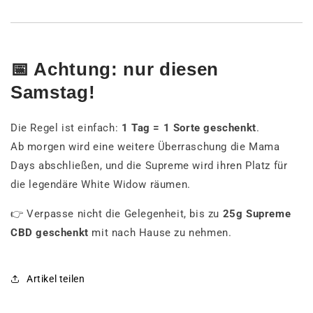
📅 Achtung: nur diesen
Samstag!
Die Regel ist einfach:
1 Tag = 1 Sorte geschenkt
.
Ab morgen wird eine weitere Überraschung die Mama
Days abschließen, und die Supreme wird ihren Platz für
die legendäre White Widow räumen.
👉 Verpasse nicht die Gelegenheit, bis zu
25g Supreme
CBD geschenkt
mit nach Hause zu nehmen.
Artikel teilen