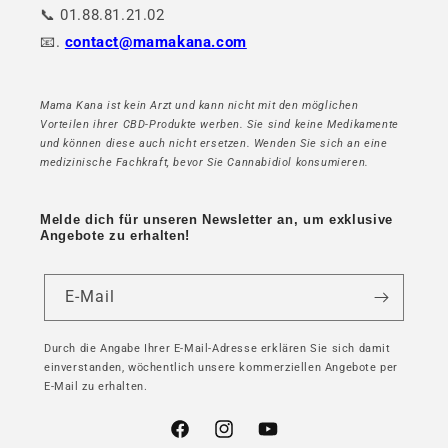
📞 01.88.81.21.02
📧.
contact@mamakana.com
Mama Kana ist kein Arzt und kann nicht mit den möglichen
Vorteilen ihrer CBD-Produkte werben. Sie sind keine Medikamente
und können diese auch nicht ersetzen. Wenden Sie sich an eine
medizinische Fachkraft, bevor Sie Cannabidiol konsumieren.
Melde dich für unseren Newsletter an, um exklusive
Angebote zu erhalten!
E-Mail
Durch die Angabe Ihrer E-Mail-Adresse erklären Sie sich damit
einverstanden, wöchentlich unsere kommerziellen Angebote per
E-Mail zu erhalten.
Facebook
Instagram
YouTube