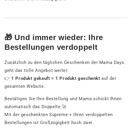
🎁 Und immer wieder: Ihre
Bestellungen verdoppelt
Zusätzlich zu den täglichen Geschenken der Mama Days
geht das tolle Angebot weiter:
👉
1 Produkt gekauft = 1 Produkt geschenkt
auf der
gesamten Website.
Bestätigen Sie Ihre Bestellung und Mama schickt Ihnen
automatisch das Doppelte 🚀
Mit der geschenkten Supreme + Ihren verdoppelten
Bestellungen ist Großzügigkeit hoch zwei.