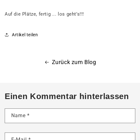
Auf die Plätze, fertig ... los geht’s!!!
Artikel teilen
Zurück zum Blog
Einen Kommentar hinterlassen
Name
*
E-Mail
*