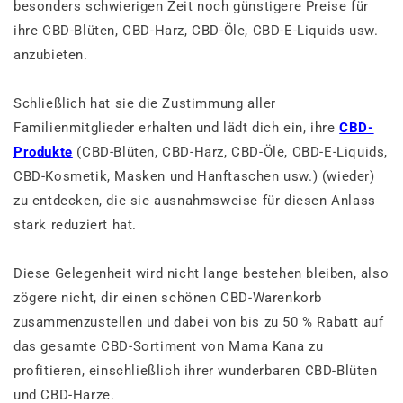
besonders schwierigen Zeit noch günstigere Preise für
ihre CBD-Blüten, CBD-Harz, CBD-Öle, CBD-E-Liquids usw.
anzubieten.
Schließlich hat sie die Zustimmung aller
Familienmitglieder erhalten und lädt dich ein, ihre
CBD-
Produkte
(CBD-Blüten, CBD-Harz, CBD-Öle, CBD-E-Liquids,
CBD-Kosmetik, Masken und Hanftaschen usw.) (wieder)
zu entdecken, die sie ausnahmsweise für diesen Anlass
stark reduziert hat.
Diese Gelegenheit wird nicht lange bestehen bleiben, also
zögere nicht, dir einen schönen CBD-Warenkorb
zusammenzustellen und dabei von bis zu 50 % Rabatt auf
das gesamte CBD-Sortiment von Mama Kana zu
profitieren, einschließlich ihrer wunderbaren CBD-Blüten
und CBD-Harze.