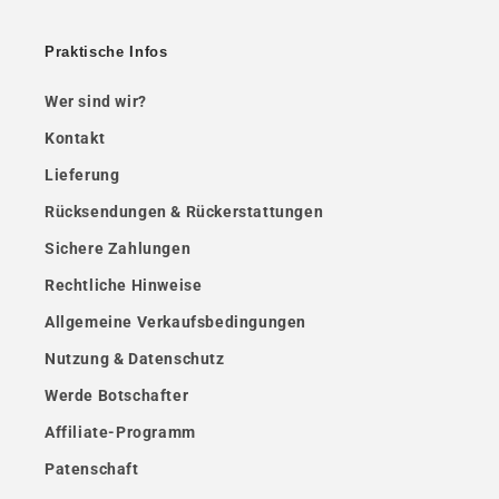
Praktische Infos
Wer sind wir?
Kontakt
Lieferung
Rücksendungen & Rückerstattungen
Sichere Zahlungen
Rechtliche Hinweise
Allgemeine Verkaufsbedingungen
Nutzung & Datenschutz
Werde Botschafter
Affiliate-Programm
Patenschaft