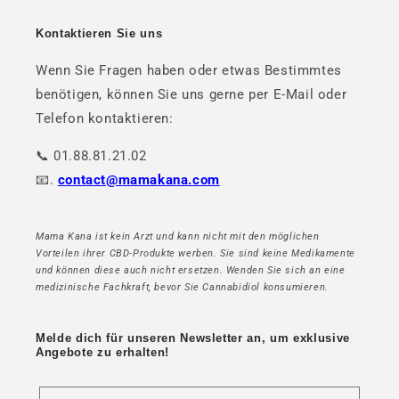
Kontaktieren Sie uns
Wenn Sie Fragen haben oder etwas Bestimmtes
benötigen, können Sie uns gerne per E-Mail oder
Telefon kontaktieren:
📞 01.88.81.21.02
📧.
contact@mamakana.com
Mama Kana ist kein Arzt und kann nicht mit den möglichen
Vorteilen ihrer CBD-Produkte werben. Sie sind keine Medikamente
und können diese auch nicht ersetzen. Wenden Sie sich an eine
medizinische Fachkraft, bevor Sie Cannabidiol konsumieren.
Melde dich für unseren Newsletter an, um exklusive
Angebote zu erhalten!