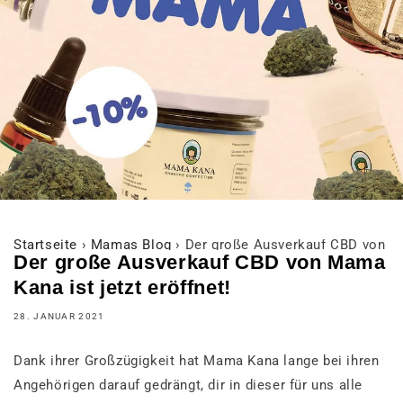
Startseite
›
Mamas Blog
›
Der große Ausverkauf CBD von Mam
Der große Ausverkauf CBD von Mama
Kana ist jetzt eröffnet!
28. JANUAR 2021
Dank ihrer Großzügigkeit hat Mama Kana lange bei ihren
Angehörigen darauf gedrängt, dir in dieser für uns alle