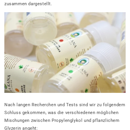
zusammen dargestellt.
Nach langen Recherchen und Tests sind wir zu folgendem
Schluss gekommen, was die verschiedenen möglichen
Mischungen zwischen Propylenglykol und pflanzlichem
Glyzerin angeht: