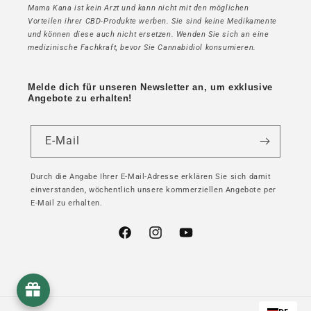
Mama Kana ist kein Arzt und kann nicht mit den möglichen
Vorteilen ihrer CBD-Produkte werben. Sie sind keine Medikamente
und können diese auch nicht ersetzen. Wenden Sie sich an eine
medizinische Fachkraft, bevor Sie Cannabidiol konsumieren.
Melde dich für unseren Newsletter an, um exklusive
Angebote zu erhalten!
E-Mail
Durch die Angabe Ihrer E-Mail-Adresse erklären Sie sich damit
einverstanden, wöchentlich unsere kommerziellen Angebote per
E-Mail zu erhalten.
Facebook
Instagram
YouTube