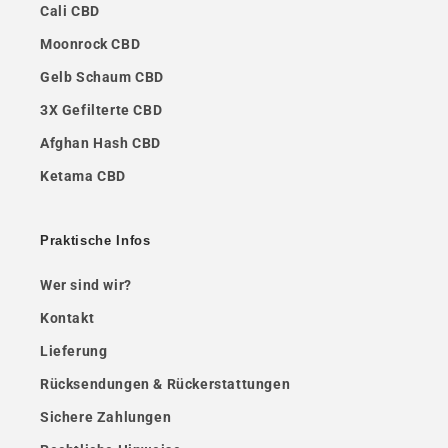
Cali CBD
Moonrock CBD
Gelb Schaum CBD
3X Gefilterte CBD
Afghan Hash CBD
Ketama CBD
Praktische Infos
Wer sind wir?
Kontakt
Lieferung
Rücksendungen & Rückerstattungen
Sichere Zahlungen