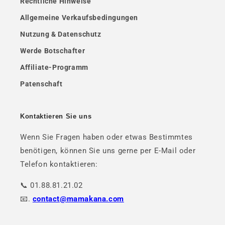
Rechtliche Hinweise
Allgemeine Verkaufsbedingungen
Nutzung & Datenschutz
Werde Botschafter
Affiliate-Programm
Patenschaft
Kontaktieren Sie uns
Wenn Sie Fragen haben oder etwas Bestimmtes
benötigen, können Sie uns gerne per E-Mail oder
Telefon kontaktieren:
📞 01.88.81.21.02
📧.
contact@mamakana.com