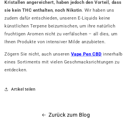
Kristallen angereichert, haben jedoch den Vorteil, dass
sie kein THC enthalten
,
noch Nikotin
. Wir haben uns
zudem dafür entschieden, unseren E-Liquids keine
künstlichen Terpene beizumischen, um ihre natürlich
fruchtigen Aromen nicht zu verfälschen – all dies, um
Ihnen Produkte von intensiver Milde anzubieten.
Zögern Sie nicht, auch unseren
Vape Pen CBD
innerhalb
eines Sortiments mit vielen Geschmacksrichtungen zu
entdecken.
Artikel teilen
Zurück zum Blog