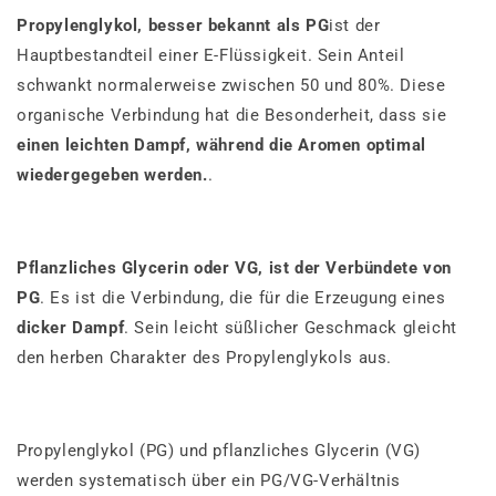
Propylenglykol, besser bekannt als PG
ist der
Hauptbestandteil einer E-Flüssigkeit. Sein Anteil
schwankt normalerweise zwischen 50 und 80%. Diese
organische Verbindung hat die Besonderheit, dass sie
einen leichten Dampf, während die Aromen optimal
wiedergegeben werden.
.
Pflanzliches Glycerin oder VG, ist der Verbündete von
PG
. Es ist die Verbindung, die für die Erzeugung eines
dicker Dampf
. Sein leicht süßlicher Geschmack gleicht
den herben Charakter des Propylenglykols aus.
Propylenglykol (PG) und pflanzliches Glycerin (VG)
werden systematisch über ein PG/VG-Verhältnis