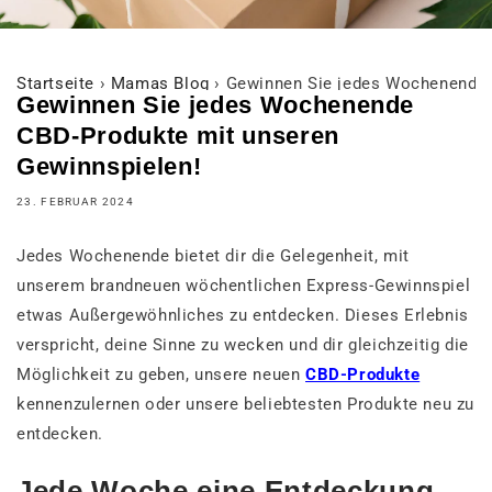
Startseite
›
Mamas Blog
›
Gewinnen Sie jedes Wochenende 
Gewinnen Sie jedes Wochenende
CBD-Produkte mit unseren
Gewinnspielen!
23. FEBRUAR 2024
Jedes Wochenende bietet dir die Gelegenheit, mit
unserem brandneuen wöchentlichen Express-Gewinnspiel
etwas Außergewöhnliches zu entdecken. Dieses Erlebnis
verspricht, deine Sinne zu wecken und dir gleichzeitig die
Möglichkeit zu geben, unsere neuen
CBD-Produkte
kennenzulernen oder unsere beliebtesten Produkte neu zu
entdecken.
Jede Woche eine Entdeckung