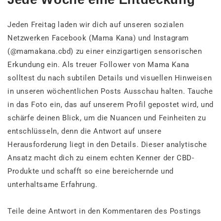
Jeden Freitag laden wir dich auf unseren sozialen
Netzwerken Facebook (Mama Kana) und Instagram
(@mamakana.cbd) zu einer einzigartigen sensorischen
Erkundung ein. Als treuer Follower von Mama Kana
solltest du nach subtilen Details und visuellen Hinweisen
in unseren wöchentlichen Posts Ausschau halten. Tauche
in das Foto ein, das auf unserem Profil gepostet wird, und
schärfe deinen Blick, um die Nuancen und Feinheiten zu
entschlüsseln, denn die Antwort auf unsere
Herausforderung liegt in den Details. Dieser analytische
Ansatz macht dich zu einem echten Kenner der CBD-
Produkte und schafft so eine bereichernde und
unterhaltsame Erfahrung.
Teile deine Antwort in den Kommentaren des Postings