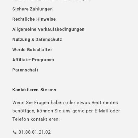
Sichere Zahlungen
Rechtliche Hinweise
Allgemeine Verkaufsbedingungen
Nutzung & Datenschutz
Werde Botschafter
Affiliate-Programm
Patenschaft
Kontaktieren Sie uns
Wenn Sie Fragen haben oder etwas Bestimmtes
benötigen, können Sie uns gerne per E-Mail oder
Telefon kontaktieren:
📞 01.88.81.21.02