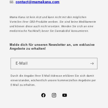
📧.
contact@mamakana.com
Mama Kana ist kein Arzt und kann nicht mit den möglichen
Vorteilen ihrer CBD-Produkte werben. Sie sind keine Medikamente
und können diese auch nicht ersetzen. Wenden Sie sich an eine
medizinische Fachkraft, bevor Sie Cannabidiol konsumieren.
Melde dich für unseren Newsletter an, um exklusive
Angebote zu erhalten!
E-Mail
Durch die Angabe Ihrer E-Mail-Adresse erklären Sie sich damit
einverstanden, wöchentlich unsere kommerziellen Angebote per
E-Mail zu erhalten.
Facebook
Instagram
YouTube