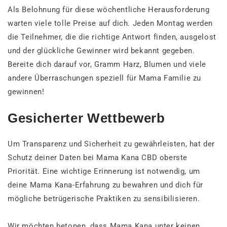
Als Belohnung für diese wöchentliche Herausforderung
warten viele tolle Preise auf dich. Jeden Montag werden
die Teilnehmer, die die richtige Antwort finden, ausgelost
und der glückliche Gewinner wird bekannt gegeben.
Bereite dich darauf vor, Gramm Harz, Blumen und viele
andere Überraschungen speziell für Mama Familie zu
gewinnen!
Gesicherter Wettbewerb
Um Transparenz und Sicherheit zu gewährleisten, hat der
Schutz deiner Daten bei Mama Kana CBD oberste
Priorität. Eine wichtige Erinnerung ist notwendig, um
deine Mama Kana-Erfahrung zu bewahren und dich für
mögliche betrügerische Praktiken zu sensibilisieren.
Wir möchten betonen, dass Mama Kana unter keinen