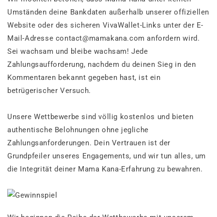
Umständen deine Bankdaten außerhalb unserer offiziellen
Website oder des sicheren VivaWallet-Links unter der E-
Mail-Adresse contact@mamakana.com anfordern wird.
Sei wachsam und bleibe wachsam! Jede
Zahlungsaufforderung, nachdem du deinen Sieg in den
Kommentaren bekannt gegeben hast, ist ein
betrügerischer Versuch.
Unsere Wettbewerbe sind völlig kostenlos und bieten
authentische Belohnungen ohne jegliche
Zahlungsanforderungen. Dein Vertrauen ist der
Grundpfeiler unseres Engagements, und wir tun alles, um
die Integrität deiner Mama Kana-Erfahrung zu bewahren.