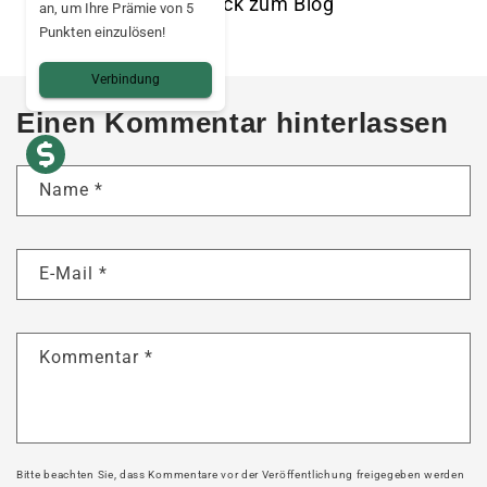
Zurück zum Blog
an, um Ihre Prämie von 5
Punkten einzulösen!
Verbindung
Einen Kommentar hinterlassen
Name
*
E-Mail
*
Kommentar
*
Bitte beachten Sie, dass Kommentare vor der Veröffentlichung freigegeben werden