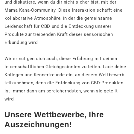
und diskutiere, wenn du dir nicht sicher bist, mit der
Mama Kana-Community. Diese Interaktion schafft eine
kollaborative Atmosphäre, in der die gemeinsame
Leidenschaft für CBD und die Entdeckung unserer
Produkte zur treibenden Kraft dieser sensorischen
Erkundung wird.
Wir ermutigen dich auch, diese Erfahrung mit deinen
leidenschaftlichen Gleichgesinnten zu teilen. Lade deine
Kollegen und Kennerfreunde ein, an diesem Wettbewerb
teilzunehmen, denn die Entdeckung von CBD-Produkten
ist immer dann am bereicherndsten, wenn sie geteilt
wird.
Unsere Wettbewerbe, Ihre
Auszeichnungen!