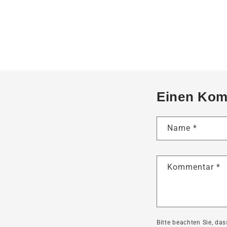
Einen Kom
Name
*
Kommentar
*
Bitte beachten Sie, d