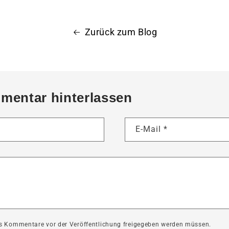
Zurück zum Blog
mentar hinterlassen
E-Mail
*
ass Kommentare vor der Veröffentlichung freigegeben werden müssen.