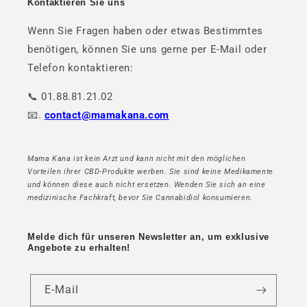
Kontaktieren Sie uns
Wenn Sie Fragen haben oder etwas Bestimmtes
benötigen, können Sie uns gerne per E-Mail oder
Telefon kontaktieren:
📞 01.88.81.21.02
📧.
contact@mamakana.com
Mama Kana ist kein Arzt und kann nicht mit den möglichen
Vorteilen ihrer CBD-Produkte werben. Sie sind keine Medikamente
und können diese auch nicht ersetzen. Wenden Sie sich an eine
medizinische Fachkraft, bevor Sie Cannabidiol konsumieren.
Melde dich für unseren Newsletter an, um exklusive
Angebote zu erhalten!
E-Mail