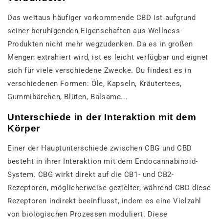
Das weitaus häufiger vorkommende CBD ist aufgrund
seiner beruhigenden Eigenschaften aus Wellness-
Produkten nicht mehr wegzudenken. Da es in großen
Mengen extrahiert wird, ist es leicht verfügbar und eignet
sich für viele verschiedene Zwecke. Du findest es in
verschiedenen Formen: Öle, Kapseln, Kräutertees,
Gummibärchen, Blüten, Balsame...
Unterschiede in der Interaktion mit dem
Körper
Einer der Hauptunterschiede zwischen CBG und CBD
besteht in ihrer Interaktion mit dem Endocannabinoid-
System. CBG wirkt direkt auf die CB1- und CB2-
Rezeptoren, möglicherweise gezielter, während CBD diese
Rezeptoren indirekt beeinflusst, indem es eine Vielzahl
von biologischen Prozessen moduliert. Diese