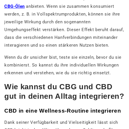
CBG-Ölen
anbieten. Wenn sie zusammen konsumiert
werden, z. B. in Vollspektrumprodukten, können sie ihre
jeweilige Wirkung durch den sogenannten
Umgehungseffekt verstärken. Dieser Effekt beruht darauf,
dass die verschiedenen Hanfverbindungen miteinander
interagieren und so einen stärkeren Nutzen bieten.
Wenn du dir unsicher bist, teste sie einzeln, bevor du sie
kombinierst. So kannst du ihre individuellen Wirkungen
erkennen und verstehen, wie du sie richtig einsetzt.
Wie kannst du CBG und CBD
gut in deinen Alltag integrieren?
CBD in eine Wellness-Routine integrieren
Dank seiner Verfügbarkeit und Vielseitigkeit lässt sich