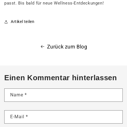
passt. Bis bald für neue Wellness-Entdeckungen!
Artikel teilen
Zurück zum Blog
Einen Kommentar hinterlassen
Name
*
E-Mail
*