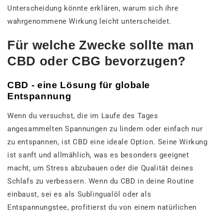
Unterscheidung könnte erklären, warum sich ihre
wahrgenommene Wirkung leicht unterscheidet.
Für welche Zwecke sollte man
CBD oder CBG bevorzugen?
CBD - eine Lösung für globale
Entspannung
Wenn du versuchst, die im Laufe des Tages
angesammelten Spannungen zu lindern oder einfach nur
zu entspannen, ist CBD eine ideale Option. Seine Wirkung
ist sanft und allmählich, was es besonders geeignet
macht, um Stress abzubauen oder die Qualität deines
Schlafs zu verbessern. Wenn du CBD in deine Routine
einbaust, sei es als Sublingualöl oder als
Entspannungstee, profitierst du von einem natürlichen