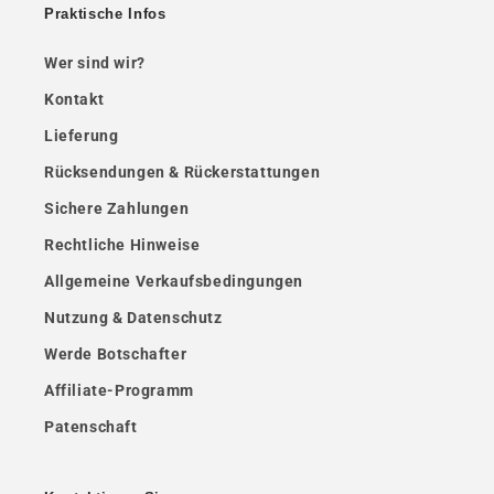
Praktische Infos
Wer sind wir?
Kontakt
Lieferung
Rücksendungen & Rückerstattungen
Sichere Zahlungen
Rechtliche Hinweise
Allgemeine Verkaufsbedingungen
Nutzung & Datenschutz
Werde Botschafter
Affiliate-Programm
Patenschaft