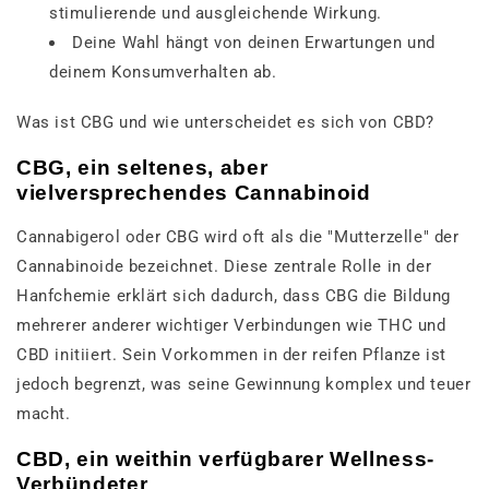
stimulierende und ausgleichende Wirkung.
Deine Wahl hängt von deinen Erwartungen und
deinem Konsumverhalten ab.
Was ist CBG und wie unterscheidet es sich von CBD?
CBG, ein seltenes, aber
vielversprechendes Cannabinoid
Cannabigerol oder CBG wird oft als die "Mutterzelle" der
Cannabinoide bezeichnet. Diese zentrale Rolle in der
Hanfchemie erklärt sich dadurch, dass CBG die Bildung
mehrerer anderer wichtiger Verbindungen wie THC und
CBD initiiert. Sein Vorkommen in der reifen Pflanze ist
jedoch begrenzt, was seine Gewinnung komplex und teuer
macht.
CBD, ein weithin verfügbarer Wellness-
Verbündeter