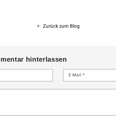
Zurück zum Blog
mentar hinterlassen
E-Mail
*