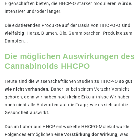
Eigenschaften bieten, die HHCP-O stärker modulieren würde.
intensiver und/oder länger.
Die existierenden Produkte auf der Basis von HHCPO-O sind
vielfältig
: Harze, Blumen, Öle, Gummibärchen, Produkte zum
Dampfen...
Die möglichen Auswirkungen des
Cannabinoids HHCPO
Heute sind die wissenschaftlichen Studien zu HHCP-O
so gut
wie nicht vorhanden.
Daher ist bei seinem Verzehr Vorsicht
geboten, denn wir haben noch keine Erkenntnisse Wir haben
noch nicht alle Antworten auf die Frage, wie es sich auf die
Gesundheit auswirkt.
Das im Labor aus HHCP entwickelte HHCPO-Molekül würde
Folgendes ermöglichen eine
Verstärkung der Wirkung
, was