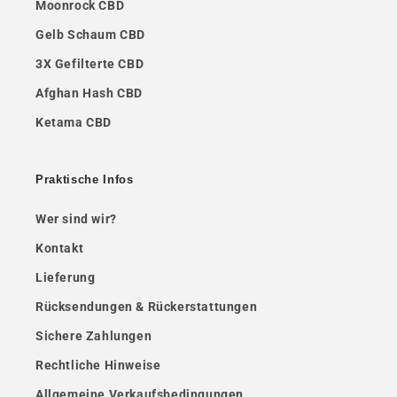
Moonrock CBD
Gelb Schaum CBD
3X Gefilterte CBD
Afghan Hash CBD
Ketama CBD
Praktische Infos
Wer sind wir?
Kontakt
Lieferung
Rücksendungen & Rückerstattungen
Sichere Zahlungen
Rechtliche Hinweise
Allgemeine Verkaufsbedingungen