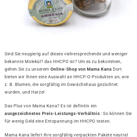
Sind Sie neugierig auf dieses vielversprechende und weniger
bekannte Molekül? das HHCPO ist? Um es zu bekommen,
gehen Sie zu unserem
Online-Shop von Mama Kana
Dort
bieten wir Ihnen eine Auswahl an HHCP-O-Produkten an, wie
z. B. Blumen, die sorgfältig im Gewächshaus gezüchtet
wurden, und Harze!
Das Plus von Mama Kana? Es ist definitiv ein
ausgezeichnetes Preis-Leistungs-Verhältnis
: So können Sie
für wenig Geld eine Entspannung im HHCPO testen.
Mama Kana liefert ihre sorgfältig verpackten Pakete neutral