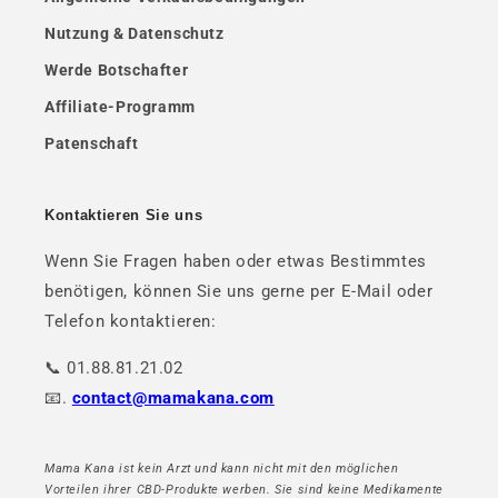
Nutzung & Datenschutz
Werde Botschafter
Affiliate-Programm
Patenschaft
Kontaktieren Sie uns
Wenn Sie Fragen haben oder etwas Bestimmtes
benötigen, können Sie uns gerne per E-Mail oder
Telefon kontaktieren:
📞 01.88.81.21.02
📧.
contact@mamakana.com
Mama Kana ist kein Arzt und kann nicht mit den möglichen
Vorteilen ihrer CBD-Produkte werben. Sie sind keine Medikamente