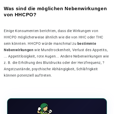
Was sind die möglichen Nebenwirkungen
von HHCPO?
Einige Konsumenten berichten, dass die Wirkungen von
HHCPO möglicherweise ähnlich wie die von HHC oder THC
sein könnten. HHCPO würde manchmal zu
bestimmte
Nebenwirkungen
wie Mundtrockenheit, Verlust des Appetits,
... Appetitlosigkeit, rote Augen... Andere Nebenwirkungen wie
z. B. die Erhöhung des Blutdrucks oder der Herzfrequenz, ?
Angstzustände, psychische Abhängigkeit, Schläfrigkeit
können potenziell auftreten.