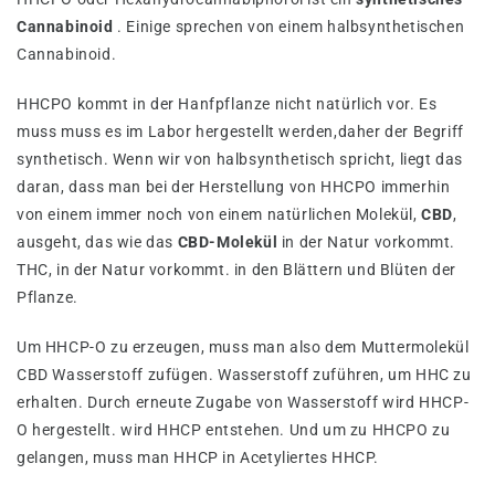
Cannabinoid
. Einige sprechen von einem halbsynthetischen
Cannabinoid.
HHCPO kommt in der Hanfpflanze nicht natürlich vor. Es
muss muss es im Labor hergestellt werden,
daher der Begriff
synthetisch. Wenn wir von halbsynthetisch spricht, liegt das
daran, dass man bei der Herstellung von HHCPO immerhin
von einem immer noch von einem natürlichen Molekül,
CBD
,
ausgeht, das wie das
CBD-Molekül
in der Natur vorkommt.
THC, in der Natur vorkommt. in den Blättern und Blüten der
Pflanze.
Um HHCP-O zu erzeugen, muss man also dem Muttermolekül
CBD Wasserstoff zufügen. Wasserstoff zuführen, um HHC zu
erhalten. Durch erneute Zugabe von Wasserstoff wird HHCP-
O hergestellt. wird HHCP entstehen. Und um zu HHCPO zu
gelangen, muss man HHCP in Acetyliertes HHCP.