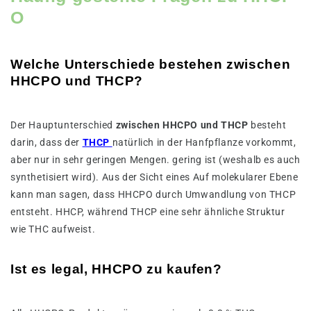
O
Welche Unterschiede bestehen zwischen
HHCPO und THCP?
Der Hauptunterschied
zwischen HHCPO und THCP
besteht
darin, dass der
THCP
natürlich in der Hanfpflanze vorkommt,
aber nur in sehr geringen Mengen. gering ist (weshalb es auch
synthetisiert wird). Aus der Sicht eines Auf molekularer Ebene
kann man sagen, dass HHCPO durch Umwandlung von THCP
entsteht. HHCP, während THCP eine sehr ähnliche Struktur
wie THC aufweist.
Ist es legal, HHCPO zu kaufen?