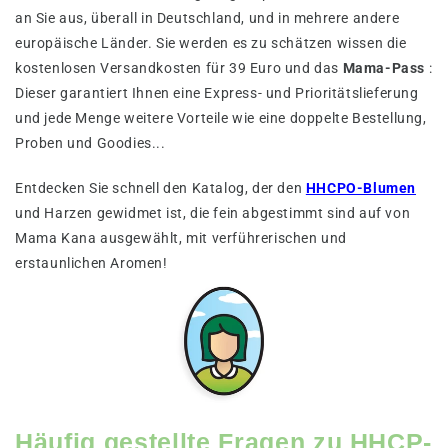
an Sie aus, überall in Deutschland, und in mehrere andere
europäische Länder. Sie werden es zu schätzen wissen die
kostenlosen Versandkosten für 39 Euro und das
Mama-Pass
:
Dieser garantiert Ihnen eine Express- und Prioritätslieferung
und jede Menge weitere Vorteile wie eine doppelte Bestellung,
Proben und Goodies...
Entdecken Sie schnell den Katalog, der den
HHCPO-Blumen
und Harzen gewidmet ist, die fein abgestimmt sind auf von
Mama Kana ausgewählt, mit verführerischen und
erstaunlichen Aromen!
Häufig gestellte Fragen zu HHCP-