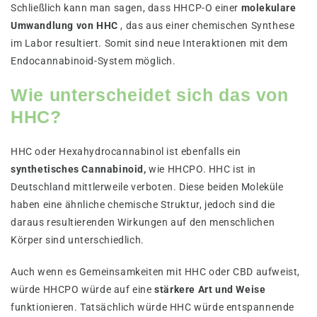
Schließlich kann man sagen, dass HHCP-O einer
molekulare
Umwandlung von HHC
, das aus einer chemischen Synthese
im Labor resultiert. Somit sind neue Interaktionen mit dem
Endocannabinoid-System möglich.
Wie unterscheidet sich das von
HHC?
HHC oder Hexahydrocannabinol ist ebenfalls ein
synthetisches Cannabinoid,
wie HHCPO. HHC ist in
Deutschland mittlerweile verboten. Diese beiden Moleküle
haben eine ähnliche chemische Struktur, jedoch sind die
daraus resultierenden Wirkungen auf den menschlichen
Körper sind unterschiedlich.
Auch wenn es Gemeinsamkeiten mit HHC oder CBD aufweist,
würde HHCPO würde auf eine
stärkere Art und Weise
funktionieren. Tatsächlich würde HHC würde entspannende