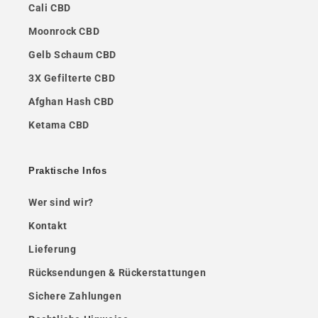
Cali CBD
Moonrock CBD
Gelb Schaum CBD
3X Gefilterte CBD
Afghan Hash CBD
Ketama CBD
Praktische Infos
Wer sind wir?
Kontakt
Lieferung
Rücksendungen & Rückerstattungen
Sichere Zahlungen