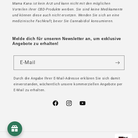
Mama Kana ist kein Arzt und kann nicht mit den möglichen
Vorteilen ihrer CBD-Produkte werben. Sie sind keine Medikamente
und können diese auch nicht ersetzen. Wenden Sie sich an eine
medizinische Fachkraft, bevor Sie Cannabidiol konsumieren.
Melde dich für unseren Newsletter an, um exklusive
Angebote zu erhalten!
E-Mail
Durch die Angabe Ihrer E-Mail-Adresse erklären Sie sich damit
einverstanden, wöchentlich unsere kommerziellen Angebote per
E-Mail zu erhalten.
Facebook
Instagram
YouTube