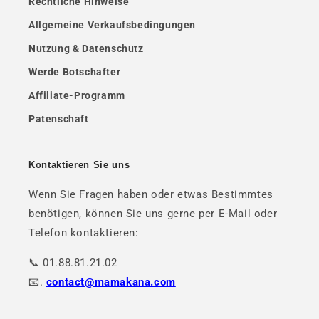
Rechtliche Hinweise
Allgemeine Verkaufsbedingungen
Nutzung & Datenschutz
Werde Botschafter
Affiliate-Programm
Patenschaft
Kontaktieren Sie uns
Wenn Sie Fragen haben oder etwas Bestimmtes
benötigen, können Sie uns gerne per E-Mail oder
Telefon kontaktieren:
📞 01.88.81.21.02
📧.
contact@mamakana.com