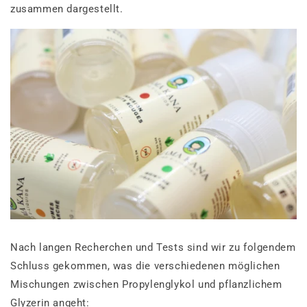
zusammen dargestellt.
Nach langen Recherchen und Tests sind wir zu folgendem
Schluss gekommen, was die verschiedenen möglichen
Mischungen zwischen Propylenglykol und pflanzlichem
Glyzerin angeht: