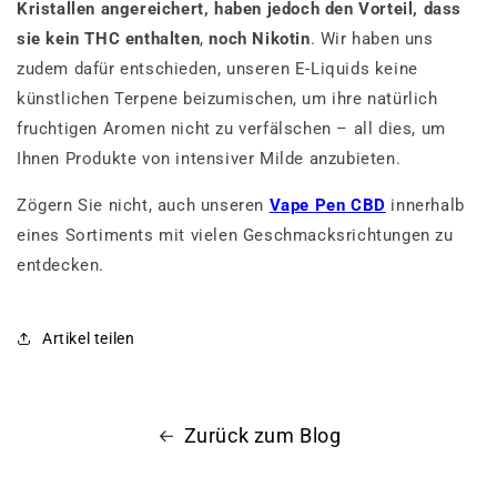
Kristallen angereichert, haben jedoch den Vorteil, dass
sie kein THC enthalten
,
noch Nikotin
. Wir haben uns
zudem dafür entschieden, unseren E-Liquids keine
künstlichen Terpene beizumischen, um ihre natürlich
fruchtigen Aromen nicht zu verfälschen – all dies, um
Ihnen Produkte von intensiver Milde anzubieten.
Zögern Sie nicht, auch unseren
Vape Pen CBD
innerhalb
eines Sortiments mit vielen Geschmacksrichtungen zu
entdecken.
Artikel teilen
Zurück zum Blog