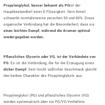
Propylenglykol, besser bekannt als PG
ist der
Hauptbestandteil einer E-Flüssigkeit. Sein Anteil
schwankt normalerweise zwischen 50 und 80%. Diese
organische Verbindung hat die Besonderheit, dass sie
einen leichten Dampf, während die Aromen optimal
wiedergegeben werden.
.
Pflanzliches Glycerin oder VG, ist der Verbündete von
PG
. Es ist die Verbindung, die für die Erzeugung eines
dicker Dampf
. Sein leicht süßlicher Geschmack gleicht
den herben Charakter des Propylenglykols aus.
Propylenglykol (PG) und pflanzliches Glycerin (VG)
werden systematisch über ein PG/VG-Verhältnis